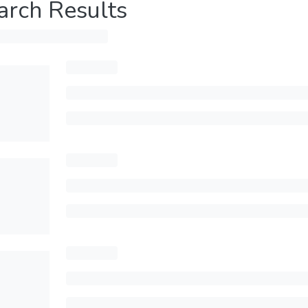
arch Results