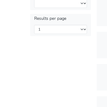
Results per page