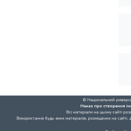
© Національний універс
Наказ про створення ін
Всі матеріали на цьому сайті роз
Використання будь-яких матеріалів, розміщених на сайті,