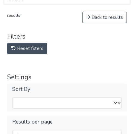
results
Back to results
Filters
Reset filters
Settings
Sort By
Results per page