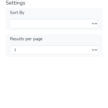
Settings
Sort By
Results per page