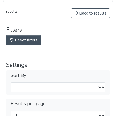
results
Back to results
Filters
Reset filters
Settings
Sort By
Results per page