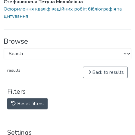
Стефанишена Тетяна Михайлівна
Оформлення кваліфікаційних робіт: бібліографія та
цитування
Browse
results
Back to results
Filters
Reset filters
Settings