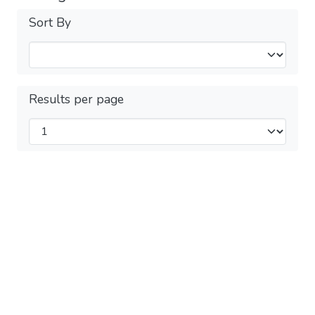
Sort By
Results per page