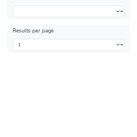
Results per page