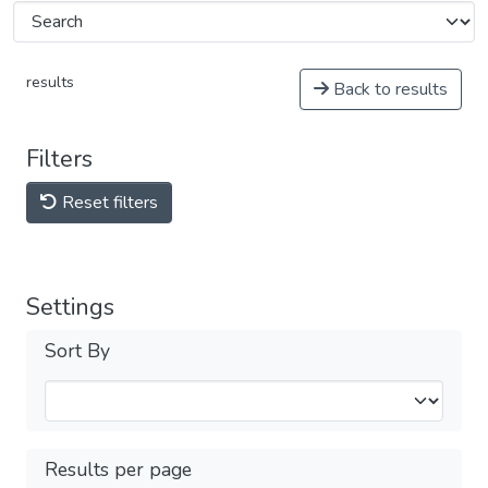
results
Back to results
Filters
Reset filters
Settings
Sort By
Results per page