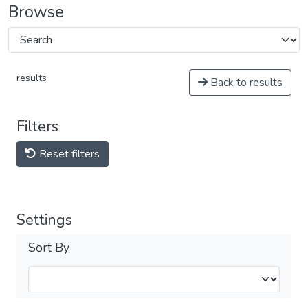
Browse
results
Back to results
Filters
Reset filters
Settings
Sort By