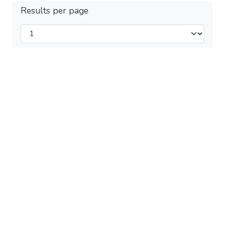
Results per page