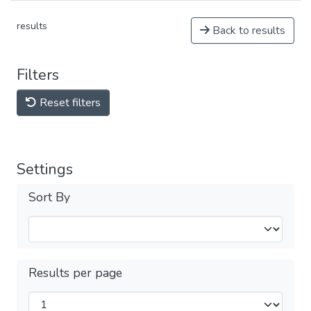
results
Back to results
Filters
Reset filters
Settings
Sort By
Results per page