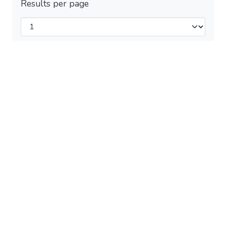
Results per page