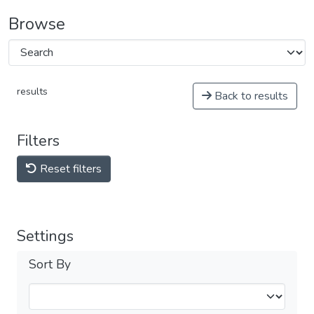
Browse
results
Back to results
Filters
Reset filters
Settings
Sort By