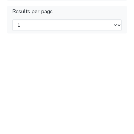
Results per page