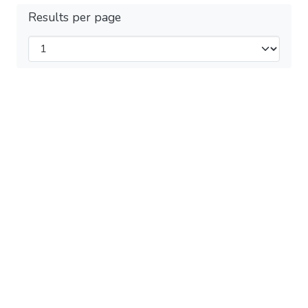
Results per page