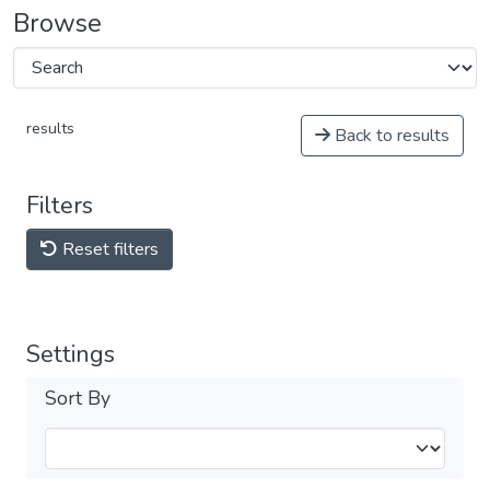
Browse
results
Back to results
Filters
Reset filters
Settings
Sort By