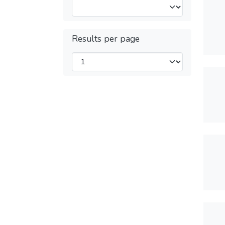
Results per page