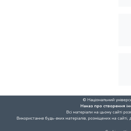
© Національний універс
Наказ про створення ін
Всі матеріали на цьому сайті роз
Використання будь-яких матеріалів, розміщених на сайті,