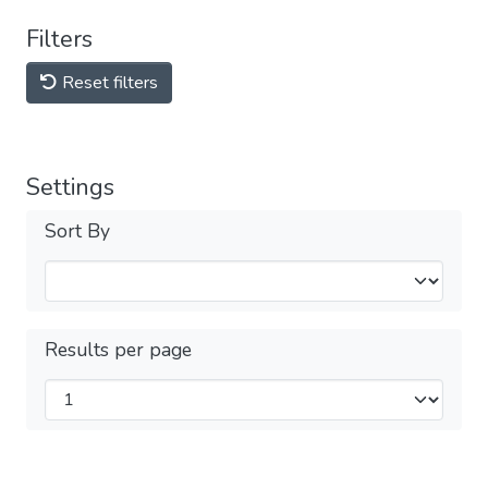
Filters
Reset filters
Settings
Sort By
Results per page