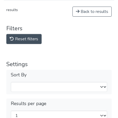
results
Back to results
Filters
Reset filters
Settings
Sort By
Results per page