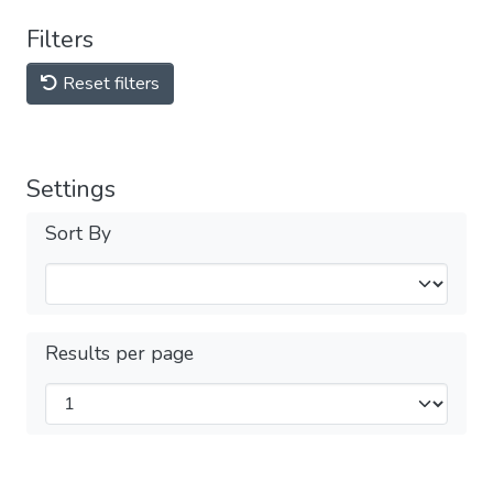
Filters
Reset filters
Settings
Sort By
Results per page