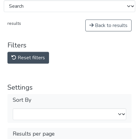
results
Back to results
Filters
Reset filters
Settings
Sort By
Results per page