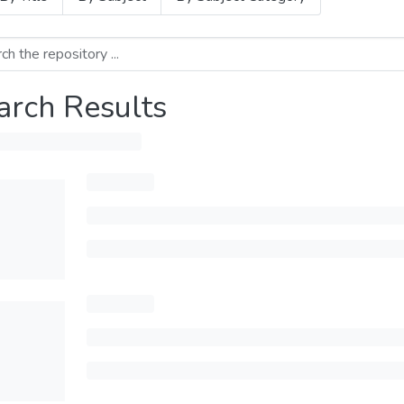
arch Results