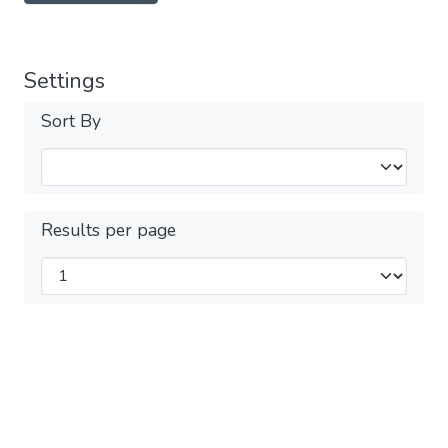
Settings
Sort By
Results per page