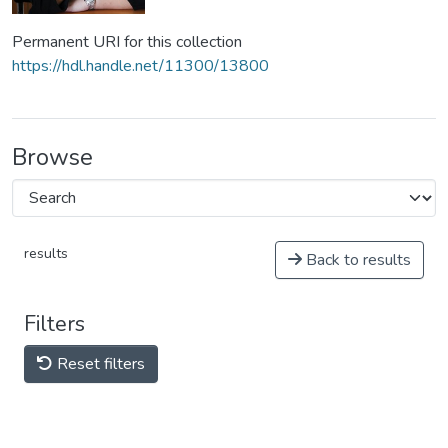
Permanent URI for this collection
https://hdl.handle.net/11300/13800
Browse
results
Back to results
Filters
Reset filters