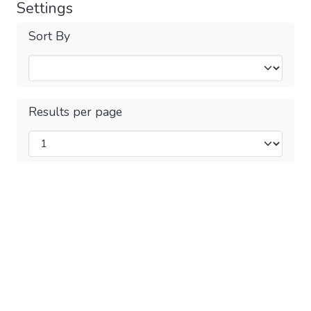
Settings
Sort By
Results per page