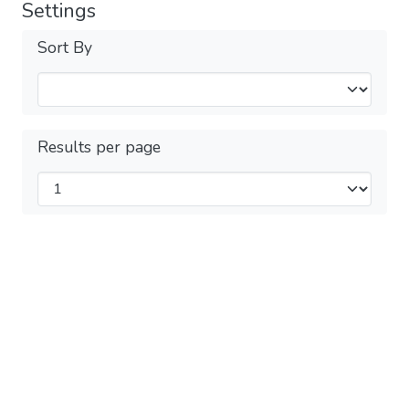
Settings
Sort By
Results per page