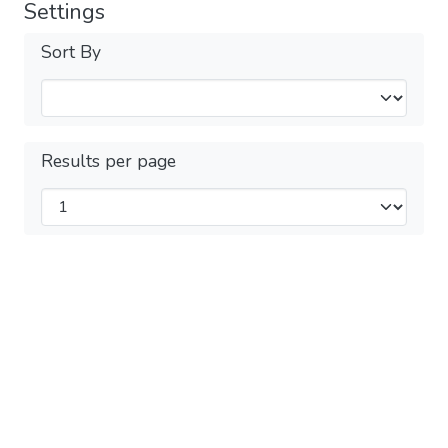
Settings
Sort By
Results per page