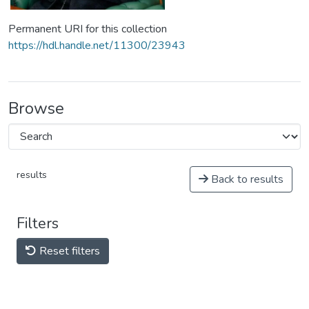
Permanent URI for this collection
https://hdl.handle.net/11300/23943
Browse
results
Back to results
Filters
Reset filters