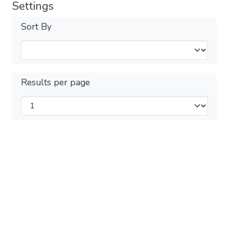
Settings
Sort By
Results per page