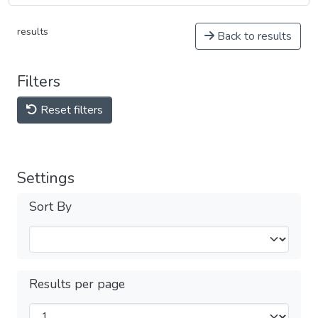
results
Back to results
Filters
Reset filters
Settings
Sort By
Results per page