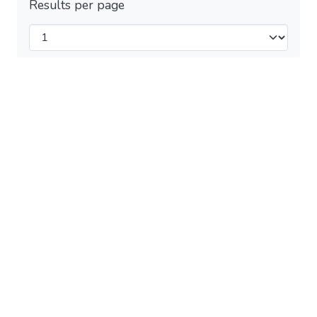
Results per page