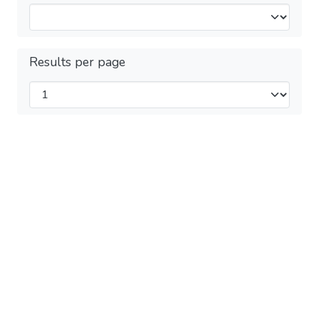
Results per page