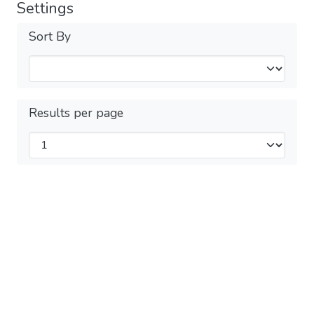
Settings
Sort By
Results per page