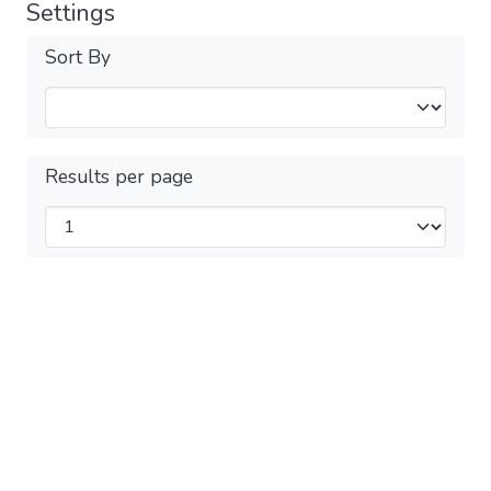
Settings
Sort By
Results per page