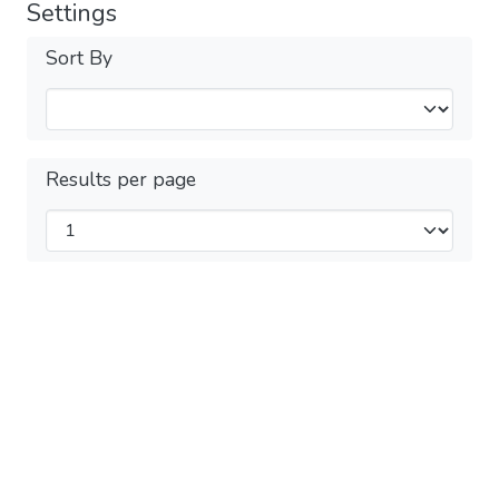
Settings
Sort By
Results per page