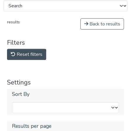
results
Back to results
Filters
Reset filters
Settings
Sort By
Results per page