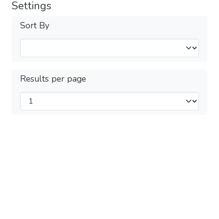
Settings
Sort By
Results per page