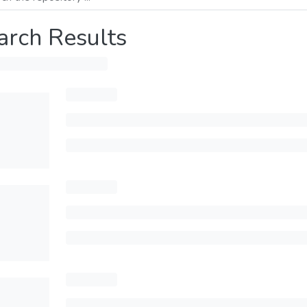
arch Results