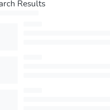
arch Results