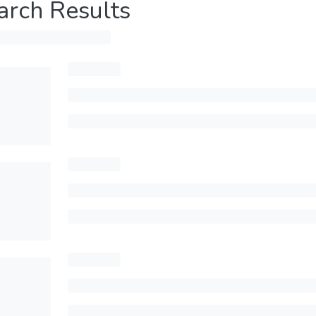
arch Results