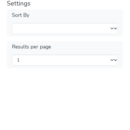
Settings
Sort By
Results per page