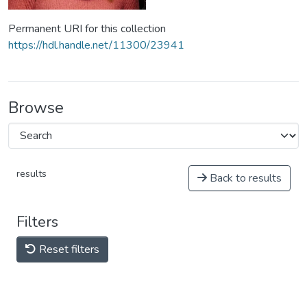
Permanent URI for this collection
https://hdl.handle.net/11300/23941
Browse
results
Back to results
Filters
Reset filters