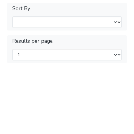
Sort By
Results per page