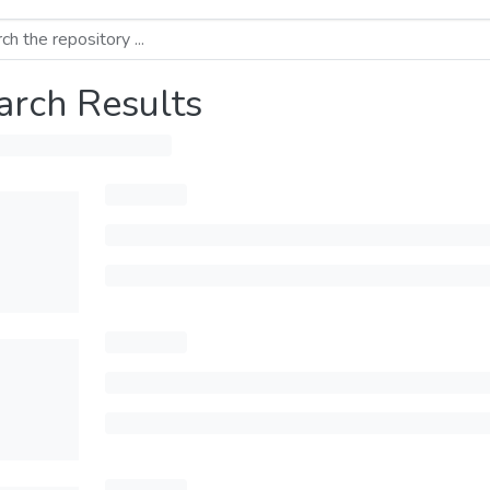
arch Results