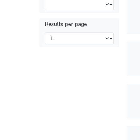
Results per page