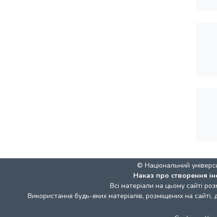
© Національний універс
Наказ про створення ін
Всі матеріали на цьому сайті роз
Використання будь-яких матеріалів, розміщених на сайті,