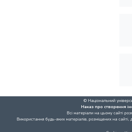
© Національний універс
Наказ про створення ін
Всі матеріали на цьому сайті роз
Використання будь-яких матеріалів, розміщених на сайті,