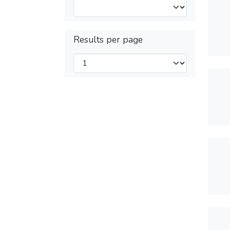
Results per page