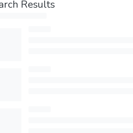
arch Results