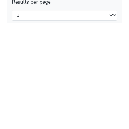
Results per page