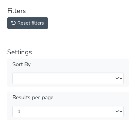
Filters
Reset filters
Settings
Sort By
Results per page