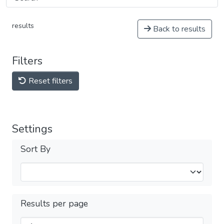
results
Back to results
Filters
Reset filters
Settings
Sort By
Results per page