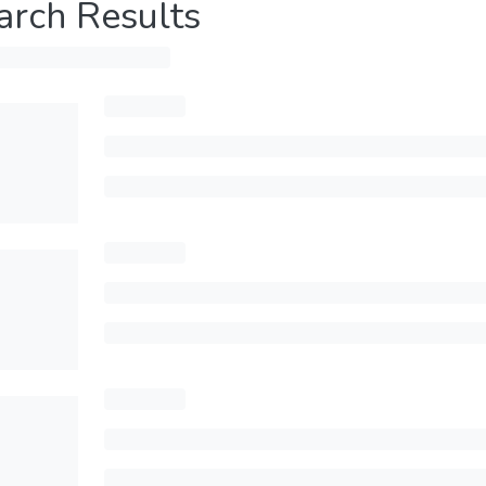
arch Results