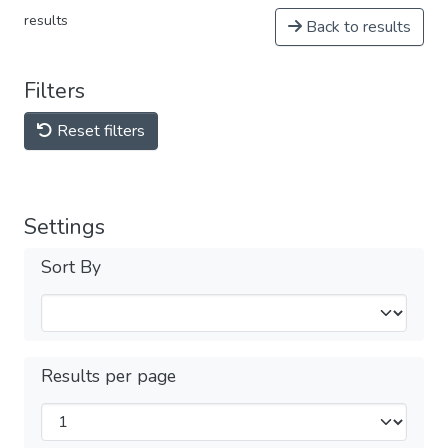
results
Back to results
Filters
Reset filters
Settings
Sort By
Results per page