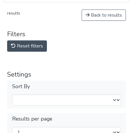
results
Back to results
Filters
Reset filters
Settings
Sort By
Results per page