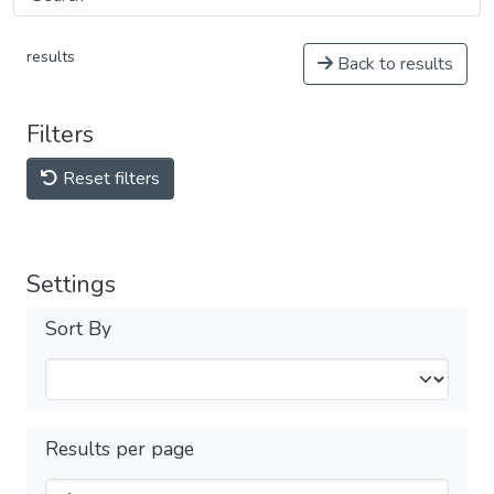
results
Back to results
Filters
Reset filters
Settings
Sort By
Results per page