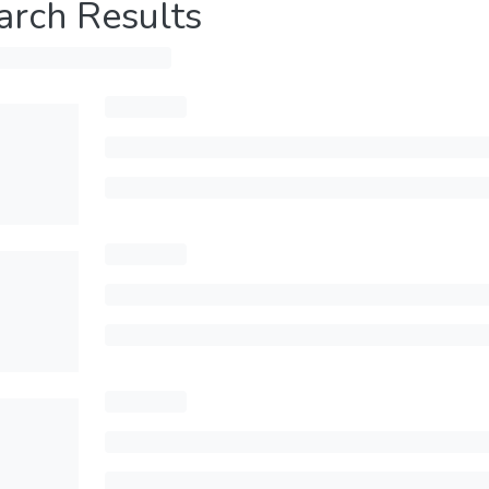
arch Results