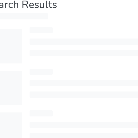
arch Results